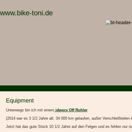
www.bike-toni.de
Equipment
Unterwegs bin ich mit einem
idworx Off Rohler
(2014 war es 3 1/2 Jahre alt, 34 000 km gelaufen, außer Verschleißteilen 
Jetzt hat das gute Stück 10 1/2 Jahre auf den Felgen und es fehlen nur 