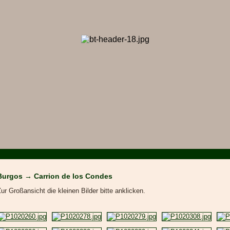
Burgos → Carrion de los Condes
ur Großansicht die kleinen Bilder bitte anklicken.